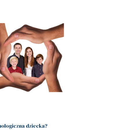
hologiczna dziecka?