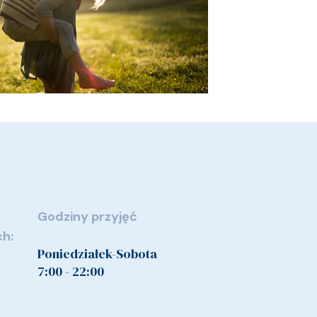
Godziny przyjęć
ch:
Poniedziałek-Sobota
7:00 - 22:00