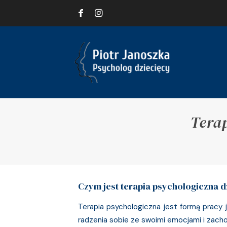
Tera
Czym jest terapia psychologiczna d
Terapia psychologiczna jest formą pracy
radzenia sobie ze swoimi emocjami i zach