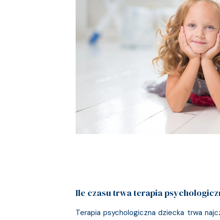
Ile czasu trwa terapia psychologic
Terapia psychologiczna dziecka trwa najczę